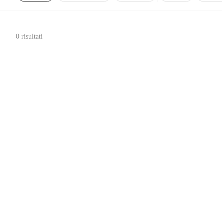
0 risultati