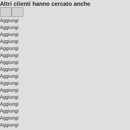
Altri clienti hanno cercato anche
Aggiungi
Aggiungi
Aggiungi
Aggiungi
Aggiungi
Aggiungi
Aggiungi
Aggiungi
Aggiungi
Aggiungi
Aggiungi
Aggiungi
Aggiungi
Aggiungi
Aggiungi
Aggiungi