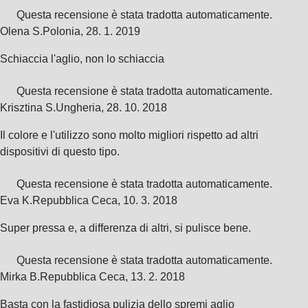
Questa recensione è stata tradotta automaticamente.
Olena S.
Polonia
,
28. 1. 2019
Schiaccia l'aglio, non lo schiaccia
Questa recensione è stata tradotta automaticamente.
Krisztina S.
Ungheria
,
28. 10. 2018
Il colore e l'utilizzo sono molto migliori rispetto ad altri
dispositivi di questo tipo.
Questa recensione è stata tradotta automaticamente.
Eva K.
Repubblica Ceca
,
10. 3. 2018
Super pressa e, a differenza di altri, si pulisce bene.
Questa recensione è stata tradotta automaticamente.
Mirka B.
Repubblica Ceca
,
13. 2. 2018
Basta con la fastidiosa pulizia dello spremi aglio