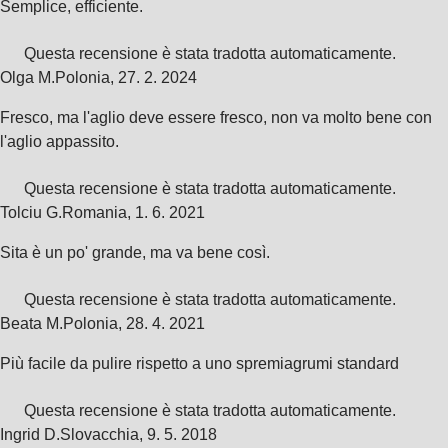
Semplice, efficiente.
Questa recensione è stata tradotta automaticamente.
Olga M.
Polonia
,
27. 2. 2024
Fresco, ma l'aglio deve essere fresco, non va molto bene con
l'aglio appassito.
Questa recensione è stata tradotta automaticamente.
Tolciu G.
Romania
,
1. 6. 2021
Sita è un po' grande, ma va bene così.
Questa recensione è stata tradotta automaticamente.
Beata M.
Polonia
,
28. 4. 2021
Più facile da pulire rispetto a uno spremiagrumi standard
Questa recensione è stata tradotta automaticamente.
Ingrid D.
Slovacchia
,
9. 5. 2018