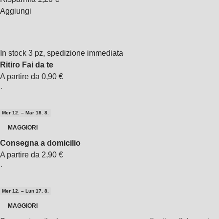
Aggiungi
In stock 3 pz, spedizione immediata
Ritiro Fai da te
A partire da 0,90 €
·
Mer 12. – Mar 18. 8.
MAGGIORI
Consegna a domicilio
A partire da 2,90 €
·
Mer 12. – Lun 17. 8.
MAGGIORI