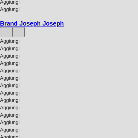
Aggiungi
Aggiungi
Brand Joseph Joseph
Aggiungi
Aggiungi
Aggiungi
Aggiungi
Aggiungi
Aggiungi
Aggiungi
Aggiungi
Aggiungi
Aggiungi
Aggiungi
Aggiungi
Aggiungi
Aggiungi