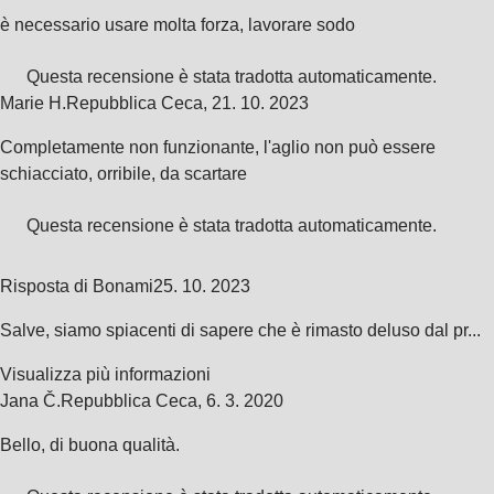
è necessario usare molta forza, lavorare sodo
Questa recensione è stata tradotta automaticamente.
Marie H.
Repubblica Ceca
,
21. 10. 2023
Completamente non funzionante, l'aglio non può essere
schiacciato, orribile, da scartare
Questa recensione è stata tradotta automaticamente.
Risposta di Bonami
25. 10. 2023
Salve, siamo spiacenti di sapere che è rimasto deluso dal pr...
Visualizza più informazioni
Jana Č.
Repubblica Ceca
,
6. 3. 2020
Bello, di buona qualità.