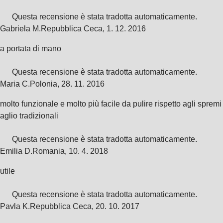
Questa recensione è stata tradotta automaticamente.
Gabriela M.
Repubblica Ceca
,
1. 12. 2016
a portata di mano
Questa recensione è stata tradotta automaticamente.
Maria C.
Polonia
,
28. 11. 2016
molto funzionale e molto più facile da pulire rispetto agli spremi
aglio tradizionali
Questa recensione è stata tradotta automaticamente.
Emilia D.
Romania
,
10. 4. 2018
utile
Questa recensione è stata tradotta automaticamente.
Pavla K.
Repubblica Ceca
,
20. 10. 2017