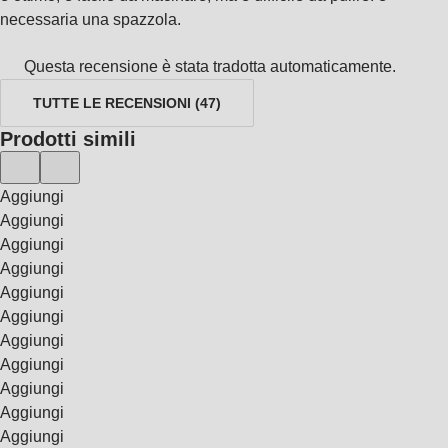
necessaria una spazzola.
Questa recensione è stata tradotta automaticamente.
TUTTE LE RECENSIONI
(
47
)
Prodotti simili
Aggiungi
Aggiungi
Aggiungi
Aggiungi
Aggiungi
Aggiungi
Aggiungi
Aggiungi
Aggiungi
Aggiungi
Aggiungi