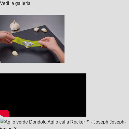
Vedi la galleria