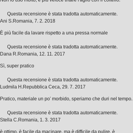
Questa recensione è stata tradotta automaticamente.
Ani S.
Romania
,
7. 2. 2018
È più facile da lavare rispetto a una pressa normale
Questa recensione è stata tradotta automaticamente.
Dana R.
Romania
,
12. 11. 2017
Sì, super pratico
Questa recensione è stata tradotta automaticamente.
Ludmila H.
Repubblica Ceca
,
29. 7. 2017
Pratico, materiale un po' morbido, speriamo che duri nel tempo.
Questa recensione è stata tradotta automaticamente.
Stella C.
Romania
,
1. 3. 2017
è ottimo, è facile da macinare, ma è difficile da pulire. è