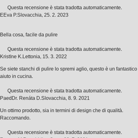
Questa recensione è stata tradotta automaticamente.
E
Eva P.
Slovacchia
,
25. 2. 2023
Bella cosa, facile da pulire
Questa recensione è stata tradotta automaticamente.
Kristīne K.
Lettonia
,
15. 3. 2022
Se siete stanchi di pulire lo spremi aglio, questo è un fantastico
aiuto in cucina.
Questa recensione è stata tradotta automaticamente.
PaedDr. Renáta D.
Slovacchia
,
8. 9. 2021
Un ottimo prodotto, sia in termini di design che di qualità.
Raccomando.
Questa recensione è stata tradotta automaticamente.