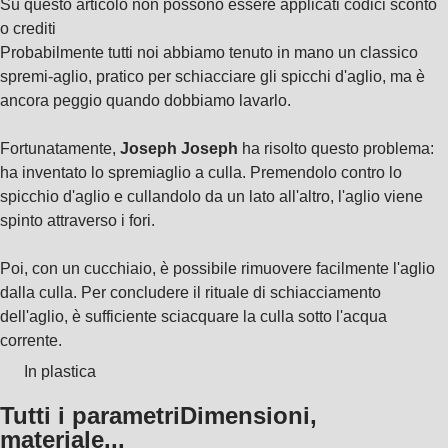
Su questo articolo non possono essere applicati codici sconto
o crediti
Probabilmente tutti noi abbiamo tenuto in mano un classico
spremi-aglio, pratico per schiacciare gli spicchi d'aglio, ma è
ancora peggio quando dobbiamo lavarlo.
Fortunatamente,
Joseph Joseph
ha risolto questo problema:
ha inventato lo spremiaglio a culla. Premendolo contro lo
spicchio d'aglio e cullandolo da un lato all'altro, l'aglio viene
spinto attraverso i fori.
Poi, con un cucchiaio, è possibile rimuovere facilmente l'aglio
dalla culla. Per concludere il rituale di schiacciamento
dell'aglio, è sufficiente sciacquare la culla sotto l'acqua
corrente.
In plastica
Tutti i parametri
Dimensioni,
materiale...