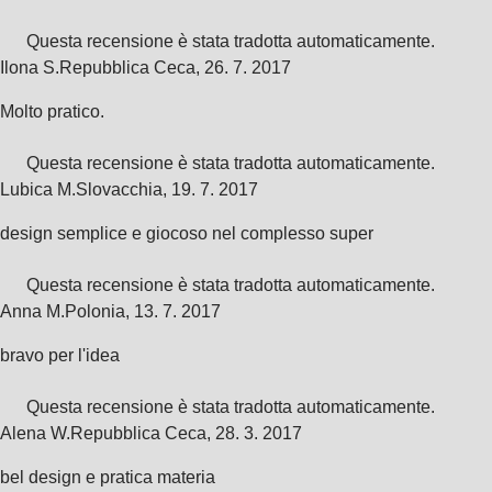
Questa recensione è stata tradotta automaticamente.
Ilona S.
Repubblica Ceca
,
26. 7. 2017
Molto pratico.
Questa recensione è stata tradotta automaticamente.
Lubica M.
Slovacchia
,
19. 7. 2017
design semplice e giocoso nel complesso super
Questa recensione è stata tradotta automaticamente.
Anna M.
Polonia
,
13. 7. 2017
bravo per l'idea
Questa recensione è stata tradotta automaticamente.
Alena W.
Repubblica Ceca
,
28. 3. 2017
bel design e pratica materia