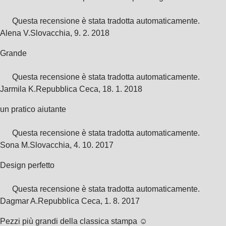
Questa recensione è stata tradotta automaticamente.
Alena V.
Slovacchia
,
9. 2. 2018
Grande
Questa recensione è stata tradotta automaticamente.
Jarmila K.
Repubblica Ceca
,
18. 1. 2018
un pratico aiutante
Questa recensione è stata tradotta automaticamente.
Sona M.
Slovacchia
,
4. 10. 2017
Design perfetto
Questa recensione è stata tradotta automaticamente.
Dagmar A.
Repubblica Ceca
,
1. 8. 2017
Pezzi più grandi della classica stampa ☺️