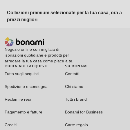
Collezioni premium selezionate per la tua casa, ora a
prezzi migliori
Negozio online con migliaia di
ispirazioni quotidiane e prodotti per
arredare la tua casa come piace a te.
GUIDA AGLI ACQUISTI
SU BONAMI
Tutto sugli acquisti
Contatti
Spedizione e consegna
Chi siamo
Reclami e resi
Tutti i brand
Pagamento e fatture
Bonami for Business
Crediti
Carte regalo