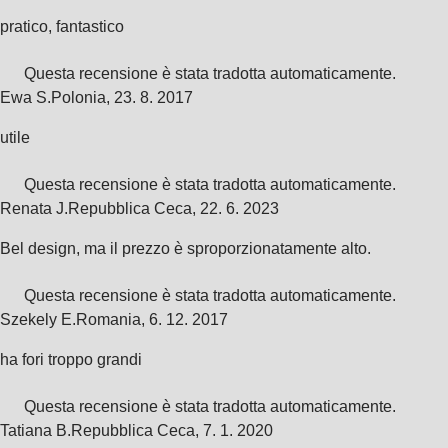
pratico, fantastico
Questa recensione è stata tradotta automaticamente.
Ewa S.
Polonia
,
23. 8. 2017
utile
Questa recensione è stata tradotta automaticamente.
Renata J.
Repubblica Ceca
,
22. 6. 2023
Bel design, ma il prezzo è sproporzionatamente alto.
Questa recensione è stata tradotta automaticamente.
Szekely E.
Romania
,
6. 12. 2017
ha fori troppo grandi
Questa recensione è stata tradotta automaticamente.
Tatiana B.
Repubblica Ceca
,
7. 1. 2020