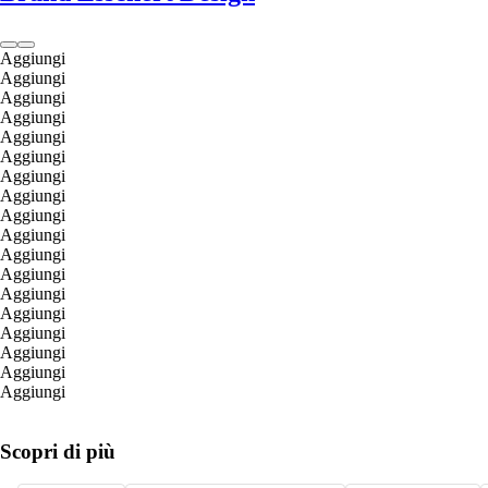
Aggiungi
Aggiungi
Aggiungi
Aggiungi
Aggiungi
Aggiungi
Aggiungi
Aggiungi
Aggiungi
Aggiungi
Aggiungi
Aggiungi
Aggiungi
Aggiungi
Aggiungi
Aggiungi
Aggiungi
Aggiungi
Scopri di più