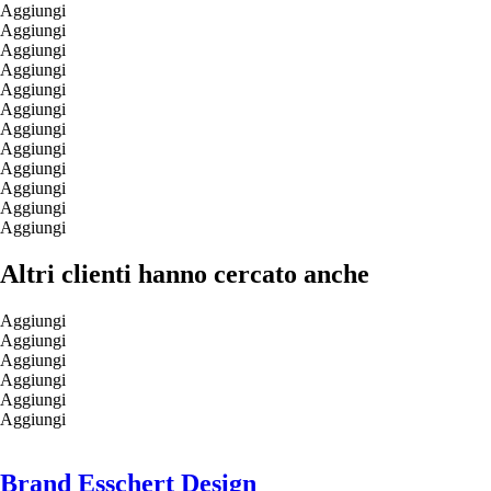
Aggiungi
Aggiungi
Aggiungi
Aggiungi
Aggiungi
Aggiungi
Aggiungi
Aggiungi
Aggiungi
Aggiungi
Aggiungi
Aggiungi
Altri clienti hanno cercato anche
Aggiungi
Aggiungi
Aggiungi
Aggiungi
Aggiungi
Aggiungi
Brand Esschert Design