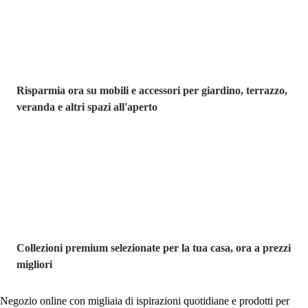
Risparmia ora su mobili e accessori per giardino, terrazzo,
veranda e altri spazi all'aperto
Premium in
saldo
Collezioni premium selezionate per la tua casa, ora a prezzi
migliori
Negozio online con migliaia di ispirazioni quotidiane e prodotti per