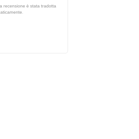
 recensione è stata tradotta
aticamente.