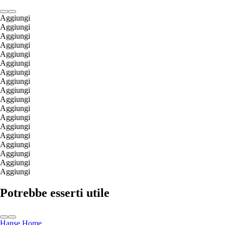
Aggiungi
Aggiungi
Aggiungi
Aggiungi
Aggiungi
Aggiungi
Aggiungi
Aggiungi
Aggiungi
Aggiungi
Aggiungi
Aggiungi
Aggiungi
Aggiungi
Aggiungi
Aggiungi
Aggiungi
Aggiungi
Potrebbe esserti utile
Hanse Home