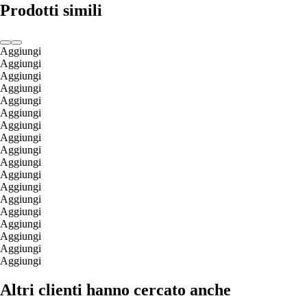
Prodotti simili
Aggiungi
Aggiungi
Aggiungi
Aggiungi
Aggiungi
Aggiungi
Aggiungi
Aggiungi
Aggiungi
Aggiungi
Aggiungi
Aggiungi
Aggiungi
Aggiungi
Aggiungi
Aggiungi
Aggiungi
Aggiungi
Altri clienti hanno cercato anche