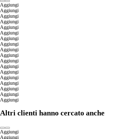
Aggiungi
Aggiungi
Aggiungi
Aggiungi
Aggiungi
Aggiungi
Aggiungi
Aggiungi
Aggiungi
Aggiungi
Aggiungi
Aggiungi
Aggiungi
Aggiungi
Aggiungi
Aggiungi
Aggiungi
Aggiungi
Altri clienti hanno cercato anche
Aggiungi
Aggiungi