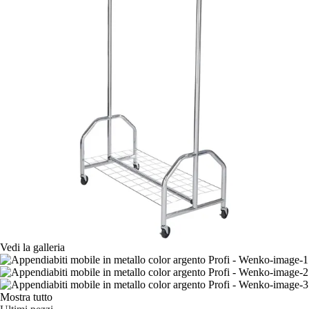
Vedi la galleria
Mostra tutto