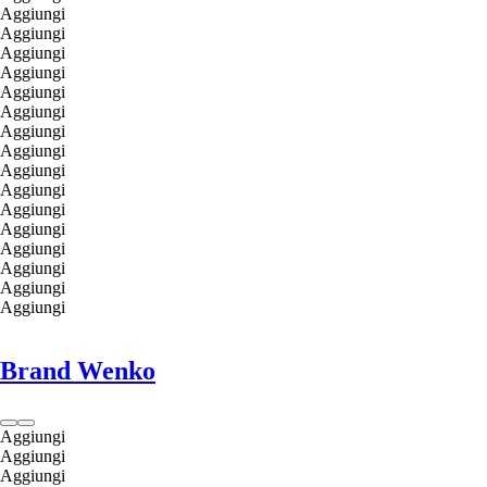
Aggiungi
Aggiungi
Aggiungi
Aggiungi
Aggiungi
Aggiungi
Aggiungi
Aggiungi
Aggiungi
Aggiungi
Aggiungi
Aggiungi
Aggiungi
Aggiungi
Aggiungi
Aggiungi
Brand Wenko
Aggiungi
Aggiungi
Aggiungi