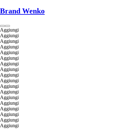
Brand Wenko
Aggiungi
Aggiungi
Aggiungi
Aggiungi
Aggiungi
Aggiungi
Aggiungi
Aggiungi
Aggiungi
Aggiungi
Aggiungi
Aggiungi
Aggiungi
Aggiungi
Aggiungi
Aggiungi
Aggiungi
Aggiungi