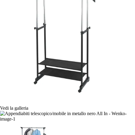
Vedi la galleria