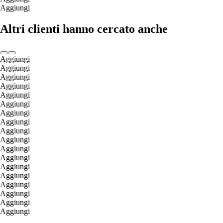
Aggiungi
Altri clienti hanno cercato anche
Aggiungi
Aggiungi
Aggiungi
Aggiungi
Aggiungi
Aggiungi
Aggiungi
Aggiungi
Aggiungi
Aggiungi
Aggiungi
Aggiungi
Aggiungi
Aggiungi
Aggiungi
Aggiungi
Aggiungi
Aggiungi