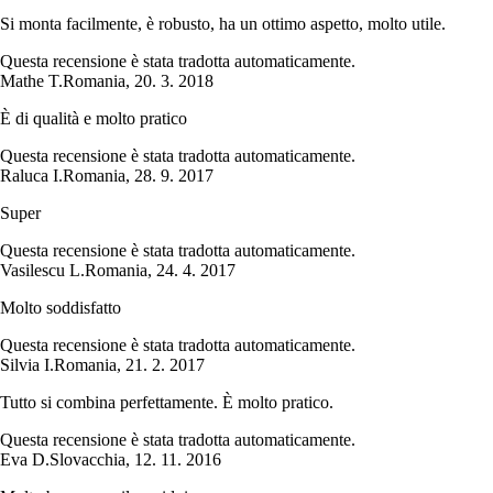
Si monta facilmente, è robusto, ha un ottimo aspetto, molto utile.
Questa recensione è stata tradotta automaticamente.
Mathe T.
Romania
,
20. 3. 2018
È di qualità e molto pratico
Questa recensione è stata tradotta automaticamente.
Raluca I.
Romania
,
28. 9. 2017
Super
Questa recensione è stata tradotta automaticamente.
Vasilescu L.
Romania
,
24. 4. 2017
Molto soddisfatto
Questa recensione è stata tradotta automaticamente.
Silvia I.
Romania
,
21. 2. 2017
Tutto si combina perfettamente. È molto pratico.
Questa recensione è stata tradotta automaticamente.
Eva D.
Slovacchia
,
12. 11. 2016