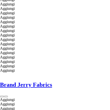
Aggiungi
Aggiungi
Aggiungi
Aggiungi
Aggiungi
Aggiungi
Aggiungi
Aggiungi
Aggiungi
Aggiungi
Aggiungi
Aggiungi
Aggiungi
Aggiungi
Aggiungi
Aggiungi
Brand Jerry Fabrics
Aggiungi
Aggiungi
Aggiungi