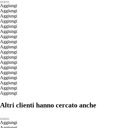
Aggiungi
Aggiungi
Aggiungi
Aggiungi
Aggiungi
Aggiungi
Aggiungi
Aggiungi
Aggiungi
Aggiungi
Aggiungi
Aggiungi
Aggiungi
Aggiungi
Aggiungi
Aggiungi
Aggiungi
Aggiungi
Altri clienti hanno cercato anche
Aggiungi
Aggiungi