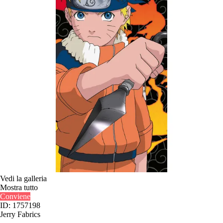
Vedi la galleria
Mostra tutto
Conviene
ID: 1757198
Jerry Fabrics