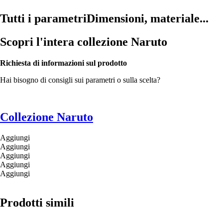
Tutti i parametri
Dimensioni, materiale...
Scopri l'intera collezione Naruto
Richiesta di informazioni sul prodotto
Hai bisogno di consigli sui parametri o sulla scelta?
Collezione Naruto
Aggiungi
Aggiungi
Aggiungi
Aggiungi
Aggiungi
Prodotti simili