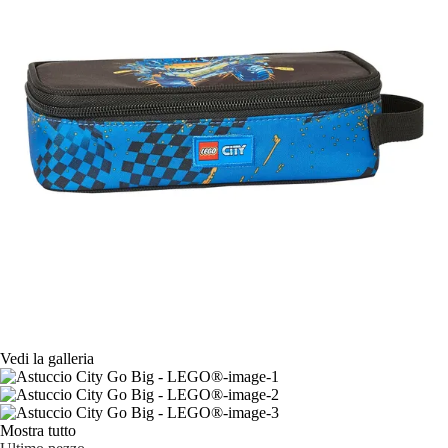
Vedi la galleria
Mostra tutto