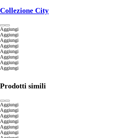
Collezione City
Aggiungi
Aggiungi
Aggiungi
Aggiungi
Aggiungi
Aggiungi
Aggiungi
Aggiungi
Prodotti simili
Aggiungi
Aggiungi
Aggiungi
Aggiungi
Aggiungi
Aggiungi
Aggiungi