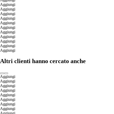
Aggiungi
Aggiungi
Aggiungi
Aggiungi
Aggiungi
Aggiungi
Aggiungi
Aggiungi
Aggiungi
Aggiungi
Aggiungi
Altri clienti hanno cercato anche
Aggiungi
Aggiungi
Aggiungi
Aggiungi
Aggiungi
Aggiungi
Aggiungi
Aggiungi
Aggiungi