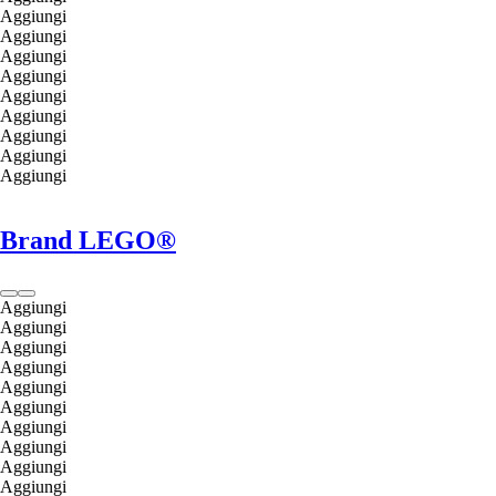
Aggiungi
Aggiungi
Aggiungi
Aggiungi
Aggiungi
Aggiungi
Aggiungi
Aggiungi
Aggiungi
Brand LEGO®
Aggiungi
Aggiungi
Aggiungi
Aggiungi
Aggiungi
Aggiungi
Aggiungi
Aggiungi
Aggiungi
Aggiungi