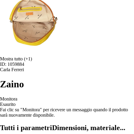
Mostra tutto
(+1)
ID: 1059884
Carla Ferreri
Zaino
Monitora
Esaurito
Fai clic su "Monitora" per ricevere un messaggio quando il prodotto
sarà nuovamente disponibile.
Tutti i parametri
Dimensioni, materiale...