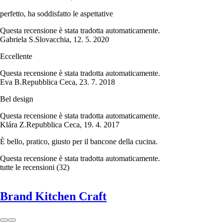
perfetto, ha soddisfatto le aspettative
Questa recensione è stata tradotta automaticamente.
Gabriela S.
Slovacchia
,
12. 5. 2020
Eccellente
Questa recensione è stata tradotta automaticamente.
Eva B.
Repubblica Ceca
,
23. 7. 2018
Bel design
Questa recensione è stata tradotta automaticamente.
Klára Z.
Repubblica Ceca
,
19. 4. 2017
È bello, pratico, giusto per il bancone della cucina.
Questa recensione è stata tradotta automaticamente.
tutte le recensioni
(
32
)
Brand Kitchen Craft