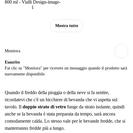
Mostra tutto
Monitora
Esaurito
Fai clic su "Monitora" per ricevere un messaggio quando il prodotto sarà
nuovamente disponibile.
Quando il freddo della pioggia o della neve si fa sentire,
ricordatevi che c'è un bicchiere di bevanda che vi aspetta sul
tavolo. Il
doppio strato di vetro
funge da strato isolante, quindi
anche se la bevanda è stata preparata da tempo, sarà ancora
comodamente calda. Lo stesso vale per le bevande fredde, che si
manterranno fredde più a lungo.