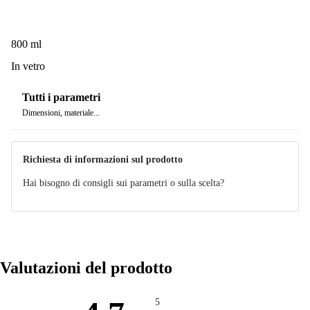
800 ml
In vetro
Tutti i parametri
Dimensioni, materiale...
Richiesta di informazioni sul prodotto
Hai bisogno di consigli sui parametri o sulla scelta?
Valutazioni del prodotto
5