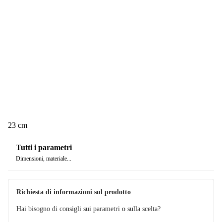
23 cm
Tutti i parametri
Dimensioni, materiale...
Richiesta di informazioni sul prodotto
Hai bisogno di consigli sui parametri o sulla scelta?