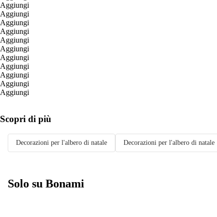
Aggiungi
Aggiungi
Aggiungi
Aggiungi
Aggiungi
Aggiungi
Aggiungi
Aggiungi
Aggiungi
Aggiungi
Aggiungi
Scopri di più
Decorazioni per l'albero di natale
Decorazioni per l'albero di natal
Solo su Bonami