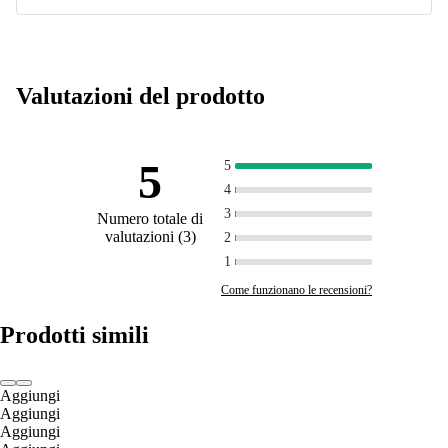
Valutazioni del prodotto
5
5
4
3
Numero totale di
valutazioni
(
3
)
2
1
Come funzionano le recensioni?
Prodotti simili
Aggiungi
Aggiungi
Aggiungi