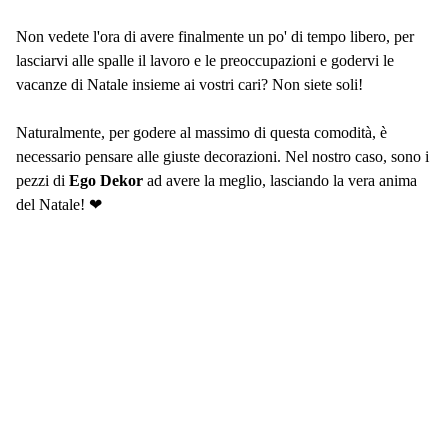
Non vedete l'ora di avere finalmente un po' di tempo libero, per
lasciarvi alle spalle il lavoro e le preoccupazioni e godervi le
vacanze di Natale insieme ai vostri cari? Non siete soli!
Naturalmente, per godere al massimo di questa comodità, è
necessario pensare alle giuste decorazioni. Nel nostro caso, sono i
pezzi di
Ego Dekor
ad avere la meglio, lasciando la vera anima
del Natale! ❤