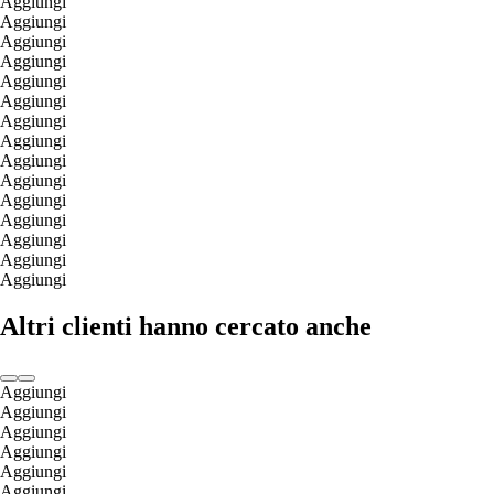
Aggiungi
Aggiungi
Aggiungi
Aggiungi
Aggiungi
Aggiungi
Aggiungi
Aggiungi
Aggiungi
Aggiungi
Aggiungi
Aggiungi
Aggiungi
Aggiungi
Aggiungi
Altri clienti hanno cercato anche
Aggiungi
Aggiungi
Aggiungi
Aggiungi
Aggiungi
Aggiungi