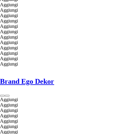
Aggiungi
Aggiungi
Aggiungi
Aggiungi
Aggiungi
Aggiungi
Aggiungi
Aggiungi
Aggiungi
Aggiungi
Aggiungi
Aggiungi
Brand Ego Dekor
Aggiungi
Aggiungi
Aggiungi
Aggiungi
Aggiungi
Aggiungi
Aggiungi