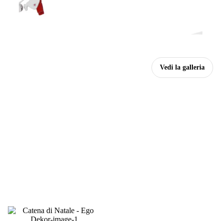
Vedi la galleria