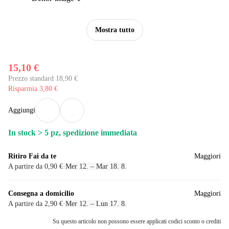
Mostra tutto
15,10 €
Prezzo standard 18,90 €
Risparmia 3,80 €
Aggiungi
In stock > 5 pz, spedizione immediata
Ritiro Fai da te
Maggiori
A partire da 0,90 €
·
Mer 12. – Mar 18. 8.
Consegna a domicilio
Maggiori
A partire da 2,90 €
·
Mer 12. – Lun 17. 8.
Su questo articolo non possono essere applicati codici sconto o crediti