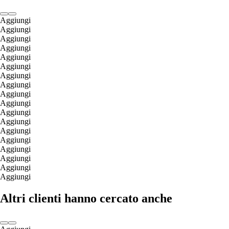
Aggiungi
Aggiungi
Aggiungi
Aggiungi
Aggiungi
Aggiungi
Aggiungi
Aggiungi
Aggiungi
Aggiungi
Aggiungi
Aggiungi
Aggiungi
Aggiungi
Aggiungi
Aggiungi
Aggiungi
Aggiungi
Altri clienti hanno cercato anche