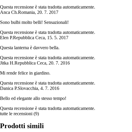
Questa recensione è stata tradotta automaticamente.
Anca Ch.
Romania
,
20. 7. 2017
Sono bulbi molto belli! Sensazionali!
Questa recensione è stata tradotta automaticamente.
Elen P.
Repubblica Ceca
,
15. 5. 2017
Questa lanterna è davvero bella.
Questa recensione è stata tradotta automaticamente.
Jitka H.
Repubblica Ceca
,
20. 7. 2016
Mi rende felice in giardino.
Questa recensione è stata tradotta automaticamente.
Danica P.
Slovacchia
,
4. 7. 2016
Bello ed elegante allo stesso tempo!
Questa recensione è stata tradotta automaticamente.
tutte le recensioni
(
9
)
Prodotti simili