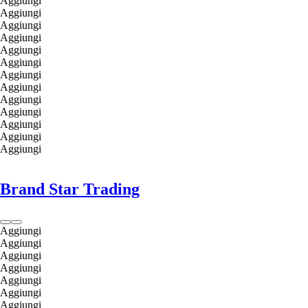
Aggiungi
Aggiungi
Aggiungi
Aggiungi
Aggiungi
Aggiungi
Aggiungi
Aggiungi
Aggiungi
Aggiungi
Aggiungi
Aggiungi
Aggiungi
Brand Star Trading
Aggiungi
Aggiungi
Aggiungi
Aggiungi
Aggiungi
Aggiungi
Aggiungi