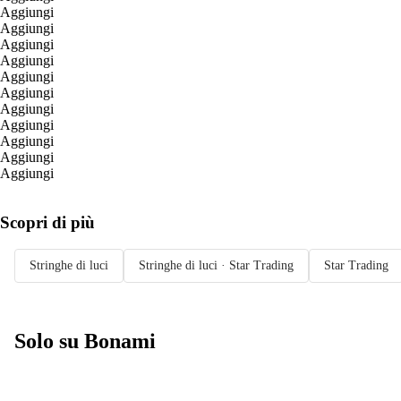
Aggiungi
Aggiungi
Aggiungi
Aggiungi
Aggiungi
Aggiungi
Aggiungi
Aggiungi
Aggiungi
Aggiungi
Aggiungi
Scopri di più
Stringhe di luci
Stringhe di luci · Star Trading
Star Trading
Solo su Bonami