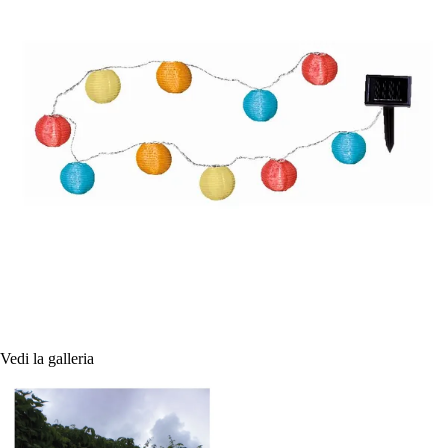
Vedi la galleria