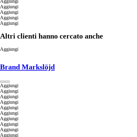
Aggiungi
Aggiungi
Aggiungi
Aggiungi
Aggiungi
Altri clienti hanno cercato anche
Aggiungi
Brand Markslöjd
Aggiungi
Aggiungi
Aggiungi
Aggiungi
Aggiungi
Aggiungi
Aggiungi
Aggiungi
Aggiungi
Aggiungi