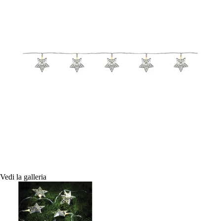
Vedi la galleria