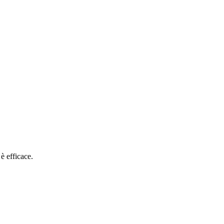
è efficace.