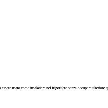
essere usato come insalatiera nel frigorifero senza occupare ulteriore s