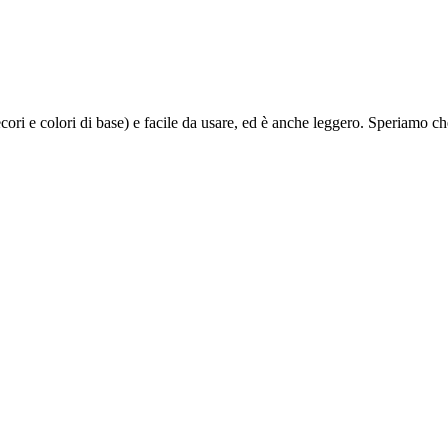
ori e colori di base) e facile da usare, ed è anche leggero. Speriamo che