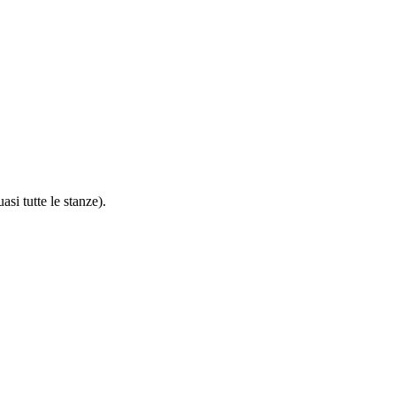
asi tutte le stanze).