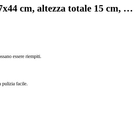
7x44 cm, altezza totale 15 cm
, …
ssano essere riempiti.
 pulizia facile.