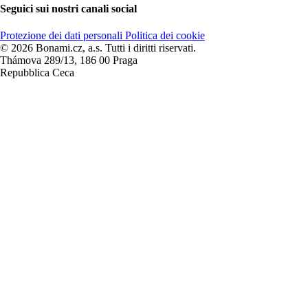
Seguici sui nostri canali social
Protezione dei dati personali
Politica dei cookie
© 2026 Bonami.cz, a.s. Tutti i diritti riservati.
Thámova 289/13, 186 00 Praga
Repubblica Ceca