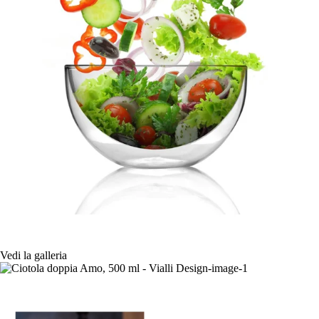
Vedi la galleria