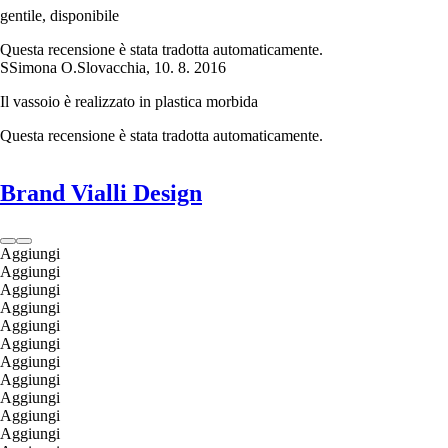
gentile, disponibile
Questa recensione è stata tradotta automaticamente.
S
Simona O.
Slovacchia
,
10. 8. 2016
Il vassoio è realizzato in plastica morbida
Questa recensione è stata tradotta automaticamente.
Brand Vialli Design
Aggiungi
Aggiungi
Aggiungi
Aggiungi
Aggiungi
Aggiungi
Aggiungi
Aggiungi
Aggiungi
Aggiungi
Aggiungi