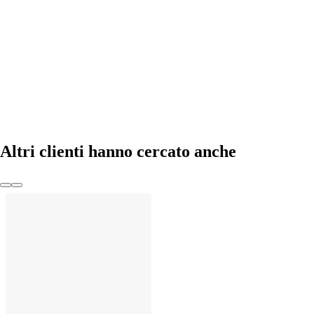
AGGIUNGI
Altri clienti hanno cercato anche