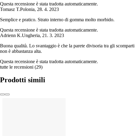
Questa recensione è stata tradotta automaticamente.
Tomasz T.
Polonia
,
28. 4. 2023
Semplice e pratico. Strato interno di gomma molto morbido.
Questa recensione è stata tradotta automaticamente.
Adrienn K.
Ungheria
,
21. 3. 2023
Buona qualità. Lo svantaggio è che la parete divisoria tra gli scomparti
non è abbastanza alta.
Questa recensione è stata tradotta automaticamente.
tutte le recensioni
(
29
)
Prodotti simili