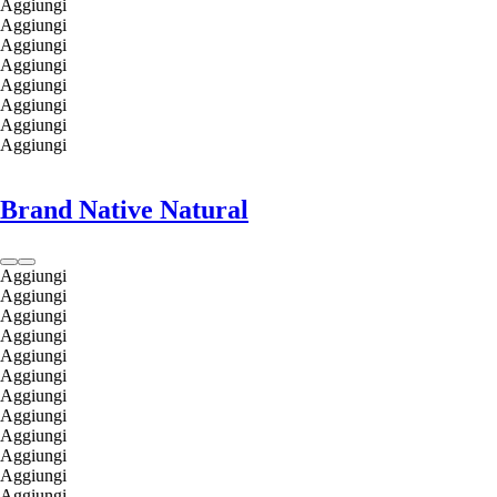
Aggiungi
Aggiungi
Aggiungi
Aggiungi
Aggiungi
Aggiungi
Aggiungi
Aggiungi
Brand Native Natural
Aggiungi
Aggiungi
Aggiungi
Aggiungi
Aggiungi
Aggiungi
Aggiungi
Aggiungi
Aggiungi
Aggiungi
Aggiungi
Aggiungi