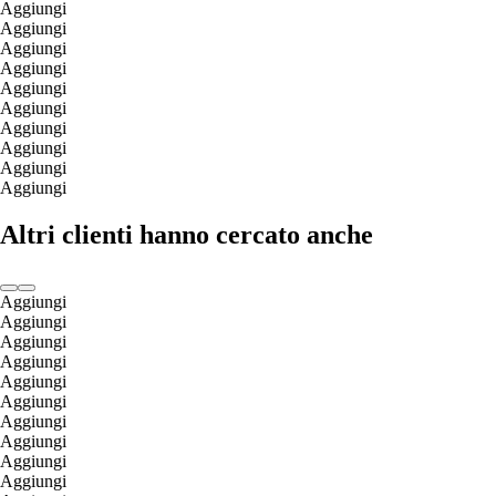
Aggiungi
Aggiungi
Aggiungi
Aggiungi
Aggiungi
Aggiungi
Aggiungi
Aggiungi
Aggiungi
Aggiungi
Altri clienti hanno cercato anche
Aggiungi
Aggiungi
Aggiungi
Aggiungi
Aggiungi
Aggiungi
Aggiungi
Aggiungi
Aggiungi
Aggiungi