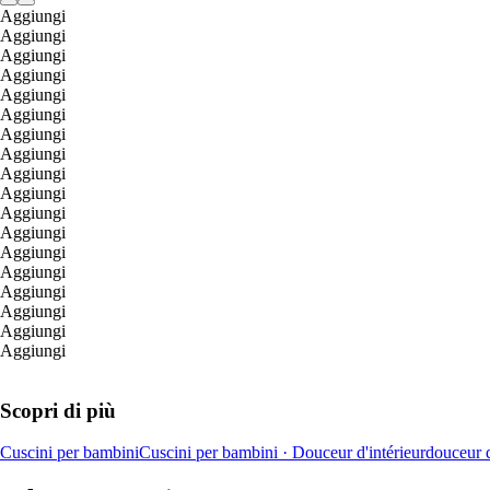
Aggiungi
Aggiungi
Aggiungi
Aggiungi
Aggiungi
Aggiungi
Aggiungi
Aggiungi
Aggiungi
Aggiungi
Aggiungi
Aggiungi
Aggiungi
Aggiungi
Aggiungi
Aggiungi
Aggiungi
Aggiungi
Scopri di più
Cuscini per bambini
Cuscini per bambini · Douceur d'intérieur
douceur d