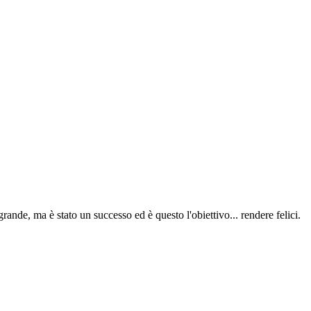
ande, ma è stato un successo ed è questo l'obiettivo... rendere felici.