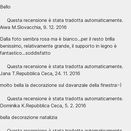
Bello
Questa recensione è stata tradotta automaticamente.
Aiwa M.
Slovacchia
,
9. 12. 2016
Dalla foto sembra rosa ma è bianco...per il resto brilla
benissimo, relativamente grande, il supporto in legno è
fantastico...soddisfatto
Questa recensione è stata tradotta automaticamente.
Jana T.
Repubblica Ceca
,
24. 11. 2016
molto bella la decorazione sul davanzale della finestra:-)
Questa recensione è stata tradotta automaticamente.
Dominika K.
Repubblica Ceca
,
5. 2. 2016
bella decorazione natalizia
Questa recensione è stata tradotta automaticamente.