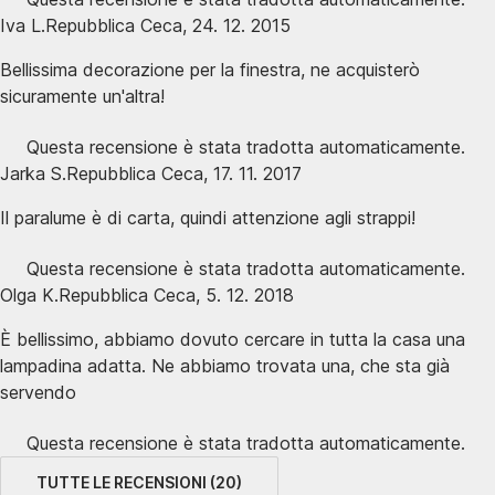
Iva L.
Repubblica Ceca
,
24. 12. 2015
Bellissima decorazione per la finestra, ne acquisterò
sicuramente un'altra!
Questa recensione è stata tradotta automaticamente.
Jarka S.
Repubblica Ceca
,
17. 11. 2017
Il paralume è di carta, quindi attenzione agli strappi!
Questa recensione è stata tradotta automaticamente.
Olga K.
Repubblica Ceca
,
5. 12. 2018
È bellissimo, abbiamo dovuto cercare in tutta la casa una
lampadina adatta. Ne abbiamo trovata una, che sta già
servendo
Questa recensione è stata tradotta automaticamente.
TUTTE LE RECENSIONI
(
20
)