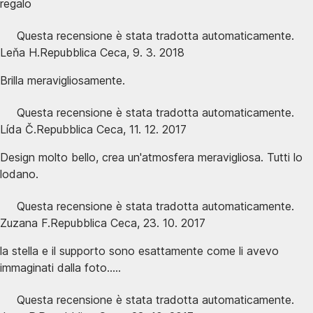
regalo
Questa recensione è stata tradotta automaticamente.
Leňa H.
Repubblica Ceca
,
9. 3. 2018
Brilla meravigliosamente.
Questa recensione è stata tradotta automaticamente.
Lída Č.
Repubblica Ceca
,
11. 12. 2017
Design molto bello, crea un'atmosfera meravigliosa. Tutti lo
lodano.
Questa recensione è stata tradotta automaticamente.
Zuzana F.
Repubblica Ceca
,
23. 10. 2017
la stella e il supporto sono esattamente come li avevo
immaginati dalla foto.....
Questa recensione è stata tradotta automaticamente.