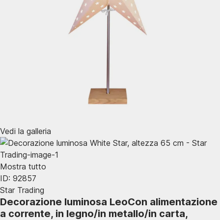
Vedi la galleria
Mostra tutto
ID: 92857
Star Trading
Decorazione luminosa Leo
Con alimentazione
a corrente, in legno/in metallo/in carta,