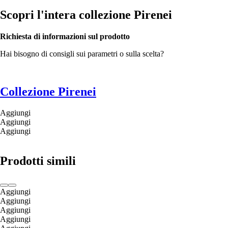
Scopri l'intera collezione Pirenei
Richiesta di informazioni sul prodotto
Hai bisogno di consigli sui parametri o sulla scelta?
Collezione Pirenei
Aggiungi
Aggiungi
Aggiungi
Prodotti simili
Aggiungi
Aggiungi
Aggiungi
Aggiungi