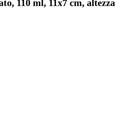
ato, 110 ml, 11x7 cm, altezza