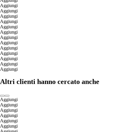
Aggiungi
Aggiungi
Aggiungi
Aggiungi
Aggiungi
Aggiungi
Aggiungi
Aggiungi
Aggiungi
Aggiungi
Aggiungi
Aggiungi
Aggiungi
Aggiungi
Altri clienti hanno cercato anche
Aggiungi
Aggiungi
Aggiungi
Aggiungi
Aggiungi
Aggiungi
Aggiungi