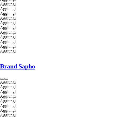
Aggiungi
Aggiungi
Aggiungi
Aggiungi
Aggiungi
Aggiungi
Aggiungi
Aggiungi
Aggiungi
Aggiungi
Aggiungi
Brand Sapho
Aggiungi
Aggiungi
Aggiungi
Aggiungi
Aggiungi
Aggiungi
Aggiungi
Aggiungi