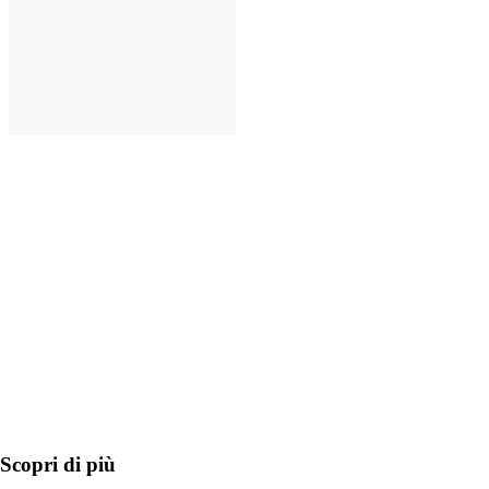
AGGIUNGI
Scopri di più