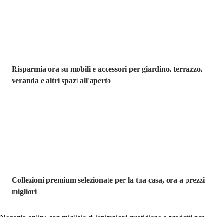
Risparmia ora su mobili e accessori per giardino, terrazzo,
veranda e altri spazi all'aperto
Premium in
saldo
Collezioni premium selezionate per la tua casa, ora a prezzi
migliori