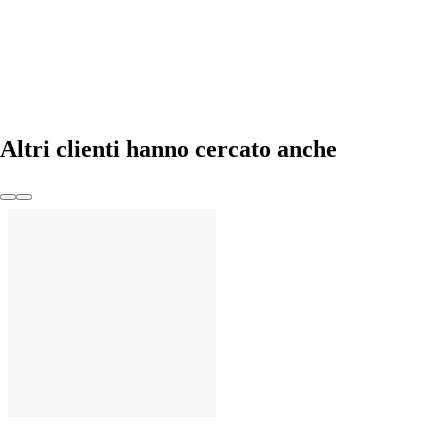
AGGIUNGI
Altri clienti hanno cercato anche