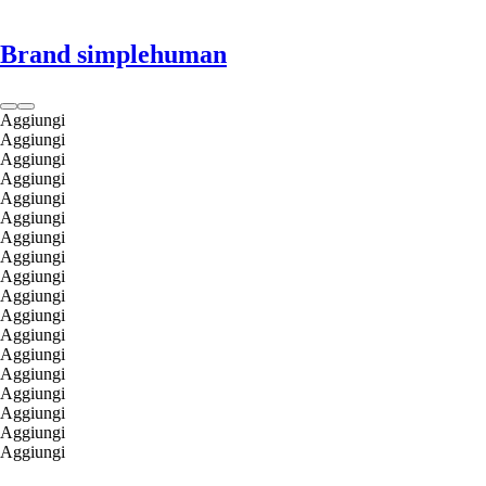
Brand simplehuman
Aggiungi
Aggiungi
Aggiungi
Aggiungi
Aggiungi
Aggiungi
Aggiungi
Aggiungi
Aggiungi
Aggiungi
Aggiungi
Aggiungi
Aggiungi
Aggiungi
Aggiungi
Aggiungi
Aggiungi
Aggiungi