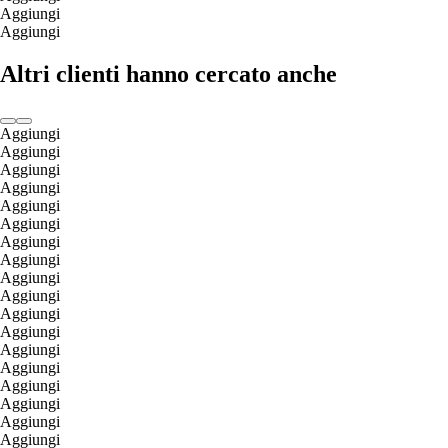
Aggiungi
Aggiungi
Altri clienti hanno cercato anche
Aggiungi
Aggiungi
Aggiungi
Aggiungi
Aggiungi
Aggiungi
Aggiungi
Aggiungi
Aggiungi
Aggiungi
Aggiungi
Aggiungi
Aggiungi
Aggiungi
Aggiungi
Aggiungi
Aggiungi
Aggiungi