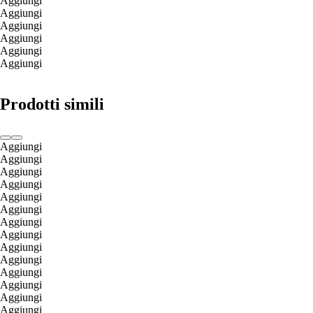
Aggiungi
Aggiungi
Aggiungi
Aggiungi
Aggiungi
Aggiungi
Prodotti simili
Aggiungi
Aggiungi
Aggiungi
Aggiungi
Aggiungi
Aggiungi
Aggiungi
Aggiungi
Aggiungi
Aggiungi
Aggiungi
Aggiungi
Aggiungi
Aggiungi