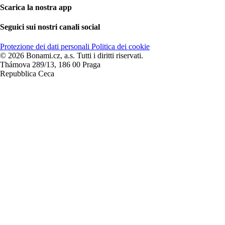
Scarica la nostra app
Seguici sui nostri canali social
Protezione dei dati personali
Politica dei cookie
© 2026 Bonami.cz, a.s. Tutti i diritti riservati.
Thámova 289/13, 186 00 Praga
Repubblica Ceca