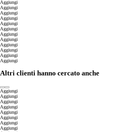
Aggiungi
Aggiungi
Aggiungi
Aggiungi
Aggiungi
Aggiungi
Aggiungi
Aggiungi
Aggiungi
Aggiungi
Aggiungi
Aggiungi
Altri clienti hanno cercato anche
Aggiungi
Aggiungi
Aggiungi
Aggiungi
Aggiungi
Aggiungi
Aggiungi
Aggiungi