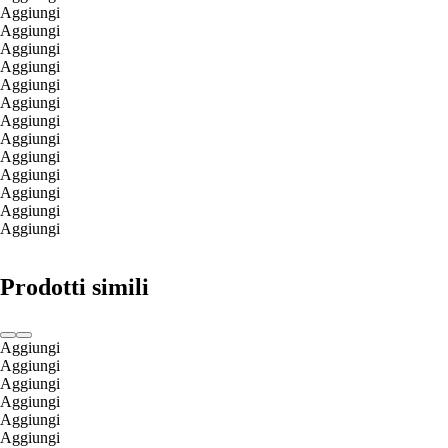
Aggiungi
Aggiungi
Aggiungi
Aggiungi
Aggiungi
Aggiungi
Aggiungi
Aggiungi
Aggiungi
Aggiungi
Aggiungi
Aggiungi
Aggiungi
Prodotti simili
Aggiungi
Aggiungi
Aggiungi
Aggiungi
Aggiungi
Aggiungi