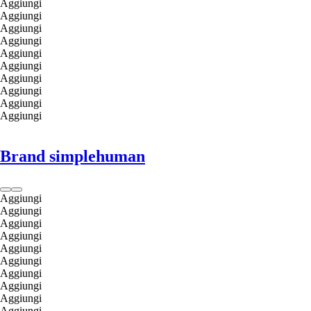
Aggiungi
Aggiungi
Aggiungi
Aggiungi
Aggiungi
Aggiungi
Aggiungi
Aggiungi
Aggiungi
Aggiungi
Brand simplehuman
Aggiungi
Aggiungi
Aggiungi
Aggiungi
Aggiungi
Aggiungi
Aggiungi
Aggiungi
Aggiungi
Aggiungi