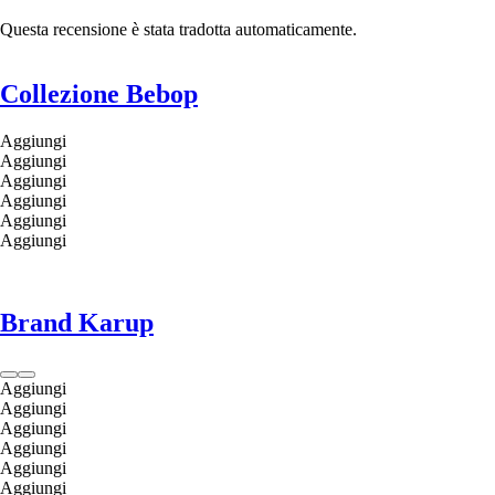
Questa recensione è stata tradotta automaticamente.
Collezione Bebop
Aggiungi
Aggiungi
Aggiungi
Aggiungi
Aggiungi
Aggiungi
Brand Karup
Aggiungi
Aggiungi
Aggiungi
Aggiungi
Aggiungi
Aggiungi