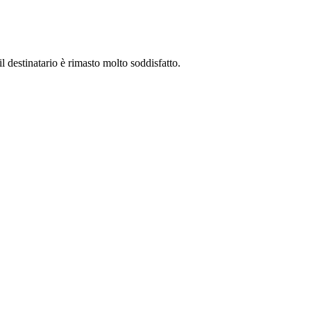
 il destinatario è rimasto molto soddisfatto.