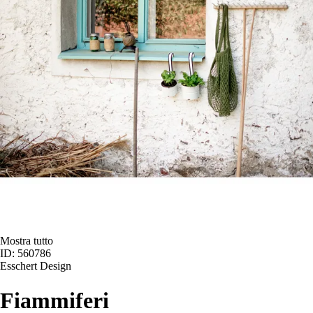
Mostra tutto
ID: 560786
Esschert Design
Fiammiferi