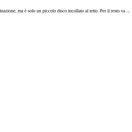
inazione, ma è solo un piccolo disco incollato al tetto. Per il resto va ...