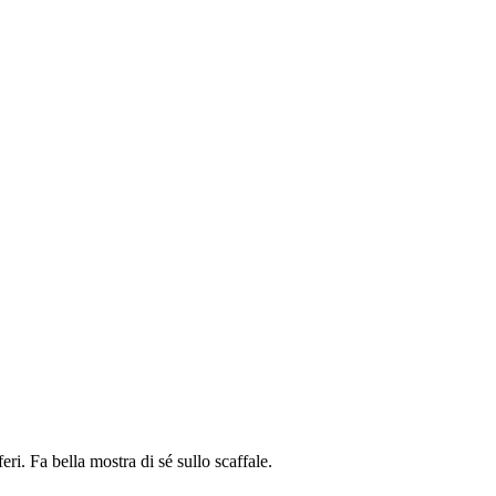
ri. Fa bella mostra di sé sullo scaffale.