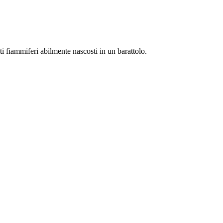
i fiammiferi abilmente nascosti in un barattolo.