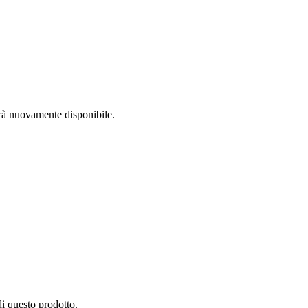
arà nuovamente disponibile.
di questo prodotto.