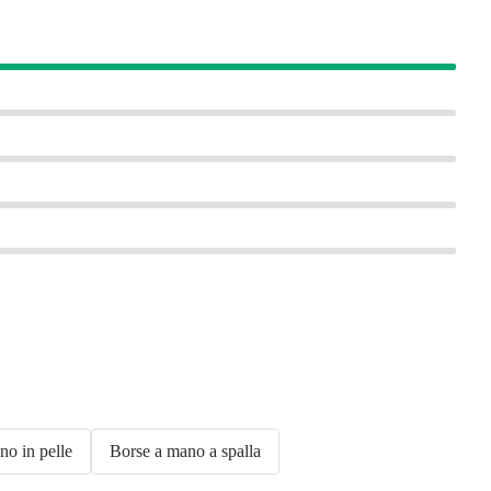
no in pelle
Borse a mano a spalla