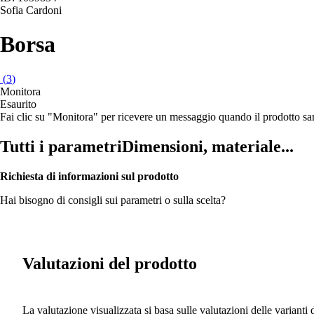
Sofia Cardoni
Borsa
(
3
)
Monitora
Esaurito
Fai clic su "Monitora" per ricevere un messaggio quando il prodotto s
Tutti i parametri
Dimensioni, materiale...
Richiesta di informazioni sul prodotto
Hai bisogno di consigli sui parametri o sulla scelta?
Valutazioni del prodotto
La valutazione visualizzata si basa sulle valutazioni delle varianti 