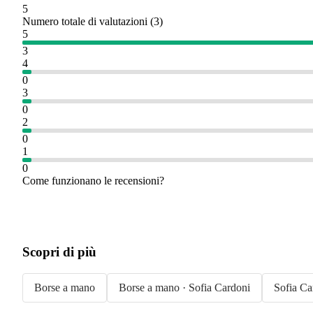
5
Numero totale di valutazioni
(
3
)
5
3
4
0
3
0
2
0
1
0
Come funzionano le recensioni?
Scopri di più
Borse a mano
Borse a mano · Sofia Cardoni
Sofia Ca