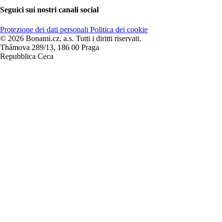
Seguici sui nostri canali social
Protezione dei dati personali
Politica dei cookie
© 2026 Bonami.cz, a.s. Tutti i diritti riservati.
Thámova 289/13, 186 00 Praga
Repubblica Ceca