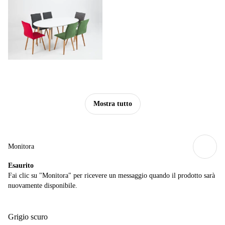
Mostra tutto
Monitora
Esaurito
Fai clic su "Monitora" per ricevere un messaggio quando il prodotto sarà
nuovamente disponibile.
Grigio scuro