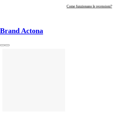
Come funzionano le recensioni?
Brand Actona