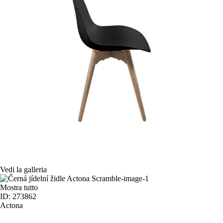
Vedi la galleria
Mostra tutto
ID: 273862
Actona