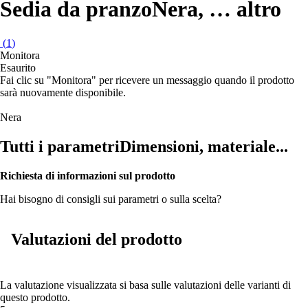
Sedia da pranzo
Nera
, …
altro
(
1
)
Monitora
Esaurito
Fai clic su "Monitora" per ricevere un messaggio quando il prodotto
sarà nuovamente disponibile.
Nera
Tutti i parametri
Dimensioni, materiale...
Richiesta di informazioni sul prodotto
Hai bisogno di consigli sui parametri o sulla scelta?
Valutazioni del prodotto
La valutazione visualizzata si basa sulle valutazioni delle varianti di
questo prodotto.