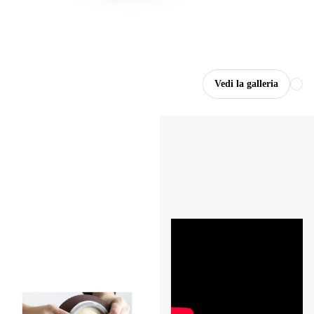
Vedi la galleria