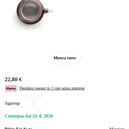
Mostra tutto
22,80 €
Desidero pagare in 3 rate senza interessi
Aggiungi
Consegna dal 24. 8. 2026