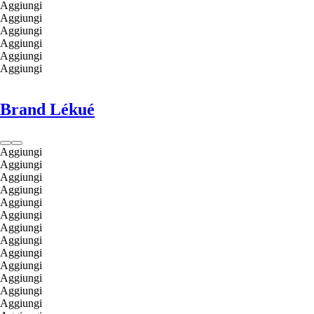
Aggiungi
Aggiungi
Aggiungi
Aggiungi
Aggiungi
Aggiungi
Brand Lékué
Aggiungi
Aggiungi
Aggiungi
Aggiungi
Aggiungi
Aggiungi
Aggiungi
Aggiungi
Aggiungi
Aggiungi
Aggiungi
Aggiungi
Aggiungi