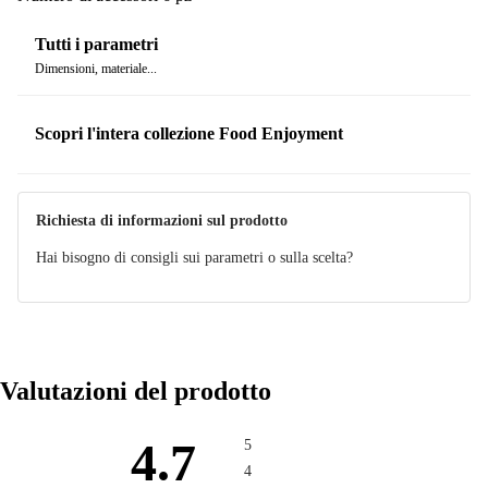
Tutti i parametri
Dimensioni, materiale...
Scopri l'intera collezione Food Enjoyment
Richiesta di informazioni sul prodotto
Hai bisogno di consigli sui parametri o sulla scelta?
Valutazioni del prodotto
4.7
5
4