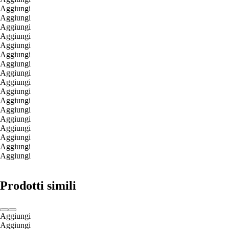
Aggiungi
Aggiungi
Aggiungi
Aggiungi
Aggiungi
Aggiungi
Aggiungi
Aggiungi
Aggiungi
Aggiungi
Aggiungi
Aggiungi
Aggiungi
Aggiungi
Aggiungi
Aggiungi
Aggiungi
Prodotti simili
Aggiungi
Aggiungi