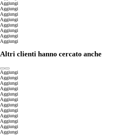
Aggiungi
Aggiungi
Aggiungi
Aggiungi
Aggiungi
Aggiungi
Aggiungi
Aggiungi
Altri clienti hanno cercato anche
Aggiungi
Aggiungi
Aggiungi
Aggiungi
Aggiungi
Aggiungi
Aggiungi
Aggiungi
Aggiungi
Aggiungi
Aggiungi
Aggiungi