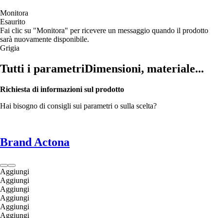
Monitora
Esaurito
Fai clic su "Monitora" per ricevere un messaggio quando il prodotto
sarà nuovamente disponibile.
Grigia
Tutti i parametri
Dimensioni, materiale...
Richiesta di informazioni sul prodotto
Hai bisogno di consigli sui parametri o sulla scelta?
Brand Actona
Aggiungi
Aggiungi
Aggiungi
Aggiungi
Aggiungi
Aggiungi