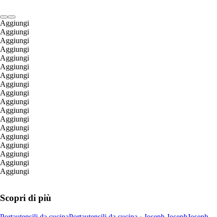
Aggiungi
Aggiungi
Aggiungi
Aggiungi
Aggiungi
Aggiungi
Aggiungi
Aggiungi
Aggiungi
Aggiungi
Aggiungi
Aggiungi
Aggiungi
Aggiungi
Aggiungi
Aggiungi
Aggiungi
Aggiungi
Scopri di più
Portautensili da cucina
Portautensili da cucina · Joseph Joseph
Joseph