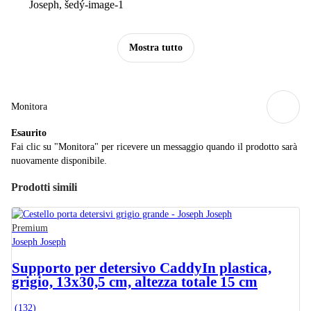
Mostra tutto
Monitora
Esaurito
Fai clic su "Monitora" per ricevere un messaggio quando il prodotto sarà
nuovamente disponibile.
Prodotti simili
Premium
Joseph Joseph
Supporto per detersivo Caddy
In plastica,
grigio, 13x30,5 cm, altezza totale 15 cm
(
132
)