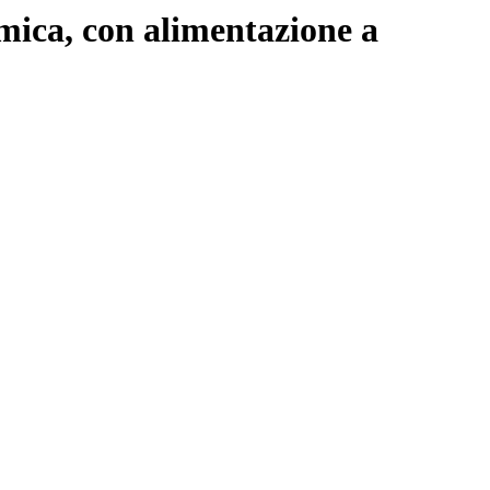
mica, con alimentazione a