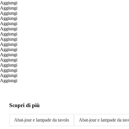
Aggiungi
Aggiungi
Aggiungi
Aggiungi
Aggiungi
Aggiungi
Aggiungi
Aggiungi
Aggiungi
Aggiungi
Aggiungi
Aggiungi
Aggiungi
Aggiungi
Aggiungi
Aggiungi
Scopri di più
Abat-jour e lampade da tavolo
Abat-jour e lampade da tavo