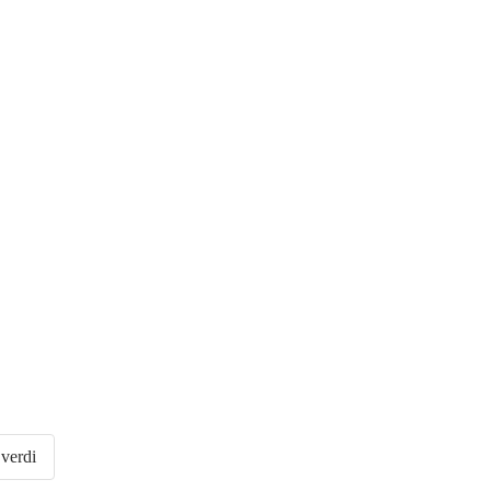
 verdi