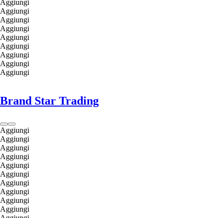
Aggiungi
Aggiungi
Aggiungi
Aggiungi
Aggiungi
Aggiungi
Aggiungi
Aggiungi
Aggiungi
Brand Star Trading
Aggiungi
Aggiungi
Aggiungi
Aggiungi
Aggiungi
Aggiungi
Aggiungi
Aggiungi
Aggiungi
Aggiungi
Aggiungi