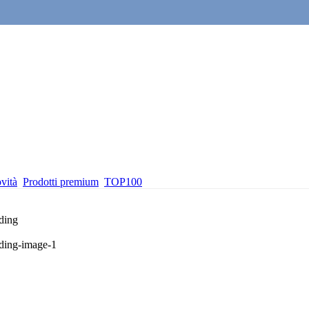
vità
Prodotti premium
TOP100