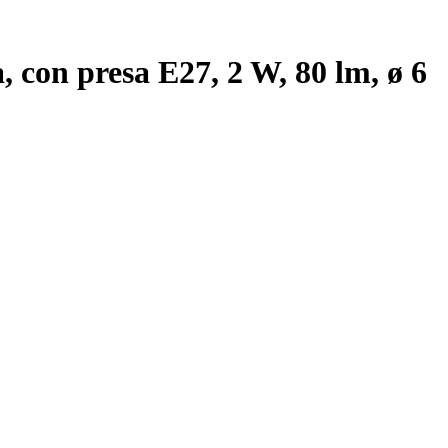
, con presa E27, 2 W, 80 lm, ø 6