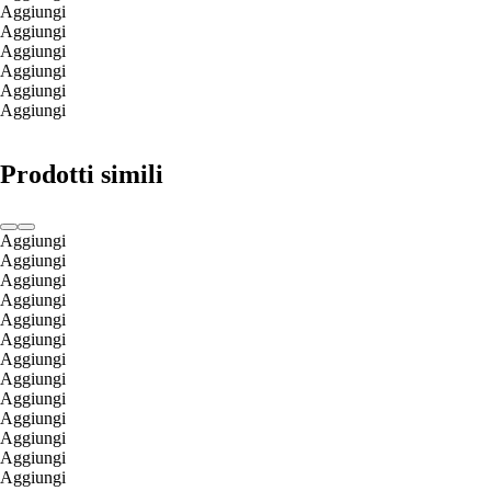
Aggiungi
Aggiungi
Aggiungi
Aggiungi
Aggiungi
Aggiungi
Prodotti simili
Aggiungi
Aggiungi
Aggiungi
Aggiungi
Aggiungi
Aggiungi
Aggiungi
Aggiungi
Aggiungi
Aggiungi
Aggiungi
Aggiungi
Aggiungi