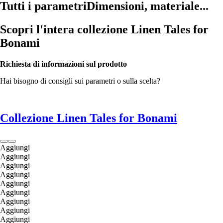
Tutti i parametri
Dimensioni, materiale...
Scopri l'intera collezione Linen Tales for
Bonami
Richiesta di informazioni sul prodotto
Hai bisogno di consigli sui parametri o sulla scelta?
Collezione Linen Tales for Bonami
Aggiungi
Aggiungi
Aggiungi
Aggiungi
Aggiungi
Aggiungi
Aggiungi
Aggiungi
Aggiungi