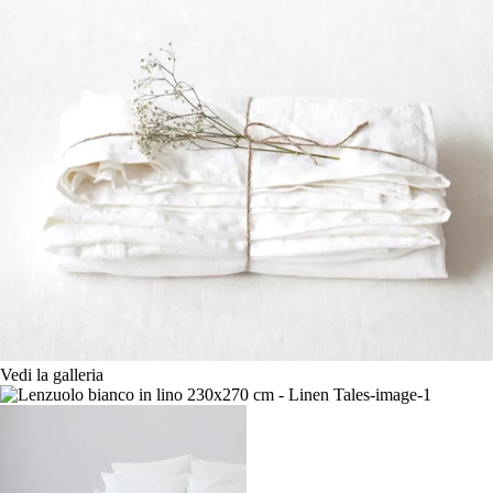
Vedi la galleria