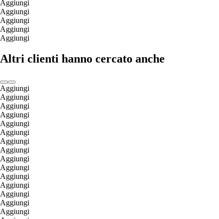
Aggiungi
Aggiungi
Aggiungi
Aggiungi
Aggiungi
Altri clienti hanno cercato anche
Aggiungi
Aggiungi
Aggiungi
Aggiungi
Aggiungi
Aggiungi
Aggiungi
Aggiungi
Aggiungi
Aggiungi
Aggiungi
Aggiungi
Aggiungi
Aggiungi
Aggiungi