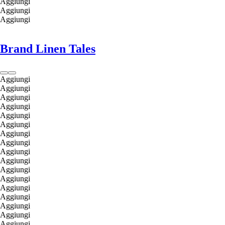
Aggiungi
Aggiungi
Aggiungi
Brand Linen Tales
Aggiungi
Aggiungi
Aggiungi
Aggiungi
Aggiungi
Aggiungi
Aggiungi
Aggiungi
Aggiungi
Aggiungi
Aggiungi
Aggiungi
Aggiungi
Aggiungi
Aggiungi
Aggiungi
Aggiungi