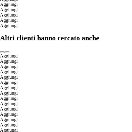
Aggiungi
Aggiungi
Aggiungi
Aggiungi
Aggiungi
Altri clienti hanno cercato anche
Aggiungi
Aggiungi
Aggiungi
Aggiungi
Aggiungi
Aggiungi
Aggiungi
Aggiungi
Aggiungi
Aggiungi
Aggiungi
Aggiungi
Aggiungi
Aggiungi
Aggiungi