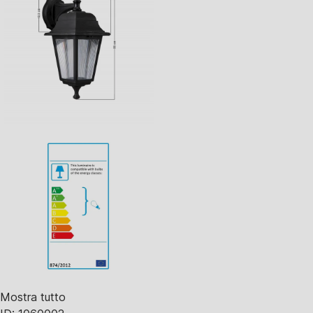
Mostra tutto