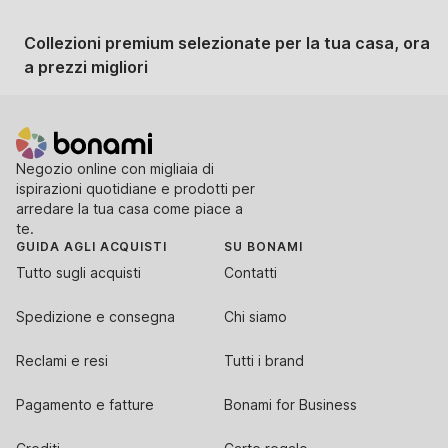
Collezioni premium selezionate per la tua casa, ora
a prezzi migliori
Negozio online con migliaia di
ispirazioni quotidiane e prodotti per
arredare la tua casa come piace a
te.
GUIDA AGLI ACQUISTI
SU BONAMI
Tutto sugli acquisti
Contatti
Spedizione e consegna
Chi siamo
Reclami e resi
Tutti i brand
Pagamento e fatture
Bonami for Business