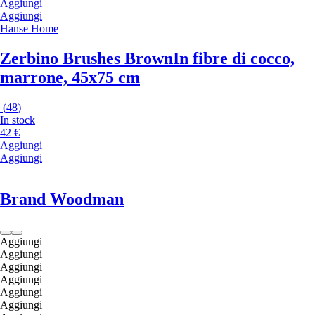
Aggiungi
Aggiungi
Hanse Home
Zerbino Brushes Brown
In fibre di cocco,
marrone, 45x75 cm
(
48
)
In stock
42 €
Aggiungi
Aggiungi
Brand Woodman
Aggiungi
Aggiungi
Aggiungi
Aggiungi
Aggiungi
Aggiungi