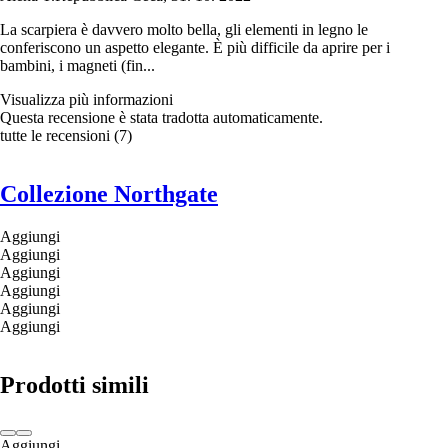
La scarpiera è davvero molto bella, gli elementi in legno le
conferiscono un aspetto elegante. È più difficile da aprire per i
bambini, i magneti (fin...
Visualizza più informazioni
Questa recensione è stata tradotta automaticamente.
tutte le recensioni
(
7
)
Collezione Northgate
Aggiungi
Aggiungi
Aggiungi
Aggiungi
Aggiungi
Aggiungi
Prodotti simili
Aggiungi