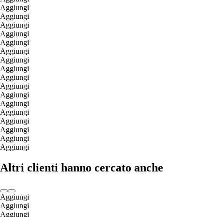
Aggiungi
Aggiungi
Aggiungi
Aggiungi
Aggiungi
Aggiungi
Aggiungi
Aggiungi
Aggiungi
Aggiungi
Aggiungi
Aggiungi
Aggiungi
Aggiungi
Aggiungi
Aggiungi
Aggiungi
Altri clienti hanno cercato anche
Aggiungi
Aggiungi
Aggiungi