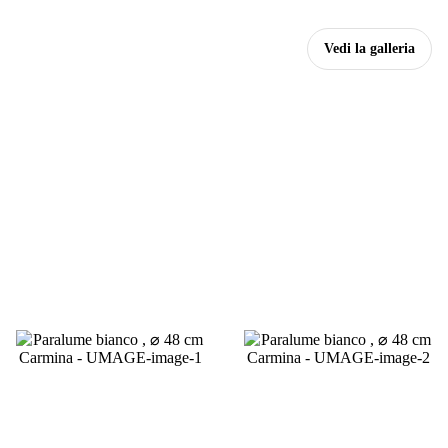
Vedi la galleria