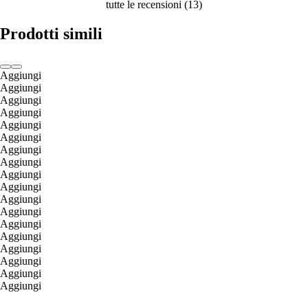
tutte le recensioni
(
13
)
Prodotti simili
Aggiungi
Aggiungi
Aggiungi
Aggiungi
Aggiungi
Aggiungi
Aggiungi
Aggiungi
Aggiungi
Aggiungi
Aggiungi
Aggiungi
Aggiungi
Aggiungi
Aggiungi
Aggiungi
Aggiungi
Aggiungi