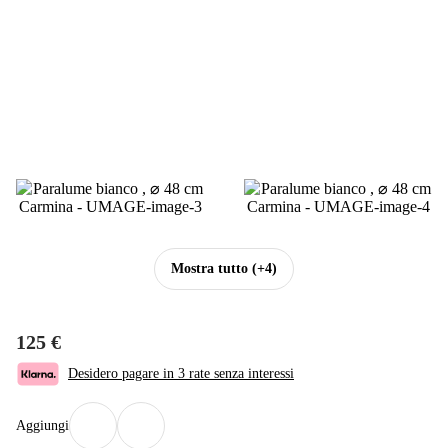
Mostra tutto
(+4)
125 €
Desidero pagare in 3 rate senza interessi
Aggiungi