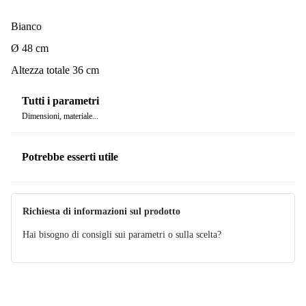
Bianco
Ø 48 cm
Altezza totale 36 cm
Tutti i parametri
Dimensioni, materiale...
Potrebbe esserti utile
Richiesta di informazioni sul prodotto
Hai bisogno di consigli sui parametri o sulla scelta?