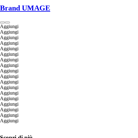
Brand UMAGE
Aggiungi
Aggiungi
Aggiungi
Aggiungi
Aggiungi
Aggiungi
Aggiungi
Aggiungi
Aggiungi
Aggiungi
Aggiungi
Aggiungi
Aggiungi
Aggiungi
Aggiungi
Aggiungi
Aggiungi
Aggiungi
Scopri di più