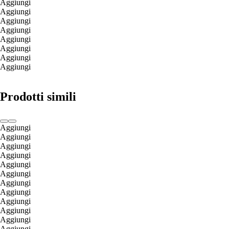
Aggiungi
Aggiungi
Aggiungi
Aggiungi
Aggiungi
Aggiungi
Aggiungi
Aggiungi
Prodotti simili
Aggiungi
Aggiungi
Aggiungi
Aggiungi
Aggiungi
Aggiungi
Aggiungi
Aggiungi
Aggiungi
Aggiungi
Aggiungi
Aggiungi