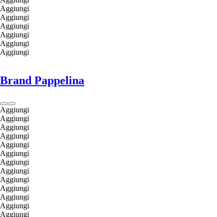
Aggiungi
Aggiungi
Aggiungi
Aggiungi
Aggiungi
Aggiungi
Brand Pappelina
Aggiungi
Aggiungi
Aggiungi
Aggiungi
Aggiungi
Aggiungi
Aggiungi
Aggiungi
Aggiungi
Aggiungi
Aggiungi
Aggiungi
Aggiungi