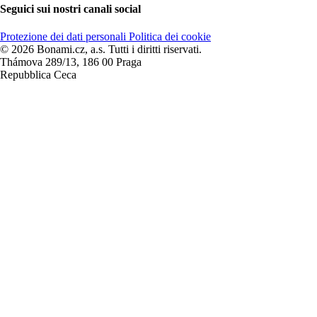
Seguici sui nostri canali social
Protezione dei dati personali
Politica dei cookie
© 2026 Bonami.cz, a.s. Tutti i diritti riservati.
Thámova 289/13, 186 00 Praga
Repubblica Ceca