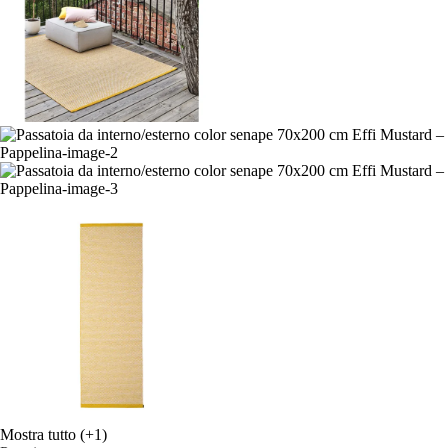
Mostra tutto
(+1)