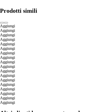
Prodotti simili
Aggiungi
Aggiungi
Aggiungi
Aggiungi
Aggiungi
Aggiungi
Aggiungi
Aggiungi
Aggiungi
Aggiungi
Aggiungi
Aggiungi
Aggiungi
Aggiungi
Aggiungi
Aggiungi
Aggiungi
Aggiungi