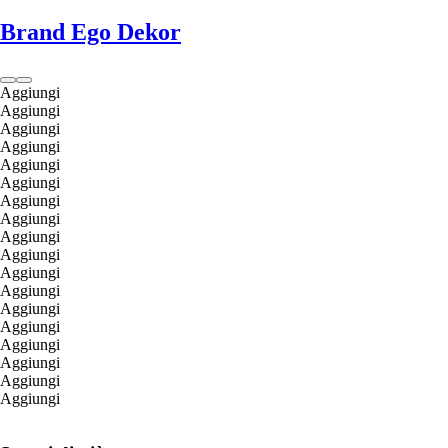
Brand Ego Dekor
Aggiungi
Aggiungi
Aggiungi
Aggiungi
Aggiungi
Aggiungi
Aggiungi
Aggiungi
Aggiungi
Aggiungi
Aggiungi
Aggiungi
Aggiungi
Aggiungi
Aggiungi
Aggiungi
Aggiungi
Aggiungi