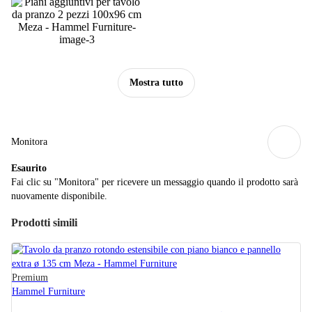
Mostra tutto
Monitora
Esaurito
Fai clic su "Monitora" per ricevere un messaggio quando il prodotto sarà
nuovamente disponibile.
Prodotti simili
Premium
Hammel Furniture