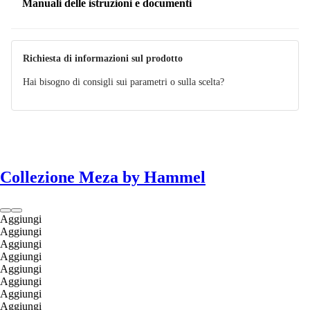
Manuali delle istruzioni e documenti
Manuale
Richiesta di informazioni sul prodotto
Hai bisogno di consigli sui parametri o sulla scelta?
Collezione Meza by Hammel
Aggiungi
Aggiungi
Aggiungi
Aggiungi
Aggiungi
Aggiungi
Aggiungi
Aggiungi