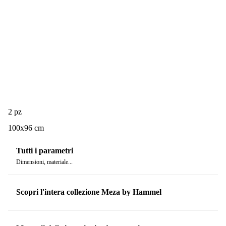
2 pz
100x96 cm
Tutti i parametri
Dimensioni, materiale...
Scopri l'intera collezione Meza by Hammel