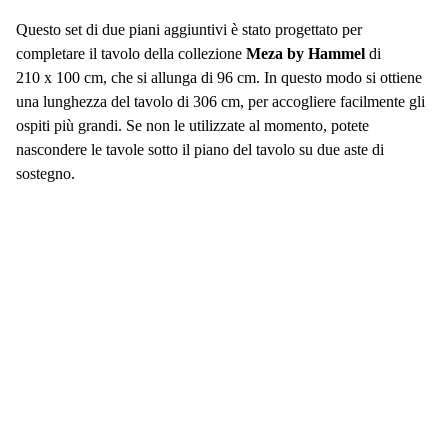
Questo set di due piani aggiuntivi è stato progettato per
completare il tavolo della collezione
Meza by Hammel
di
210 x 100 cm, che si allunga di 96 cm. In questo modo si ottiene
una lunghezza del tavolo di 306 cm, per accogliere facilmente gli
ospiti più grandi. Se non le utilizzate al momento, potete
nascondere le tavole sotto il piano del tavolo su due aste di
sostegno.