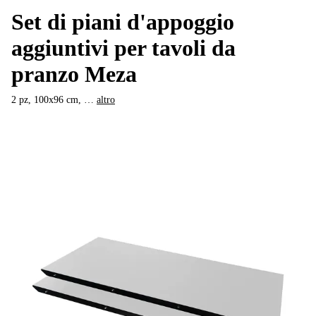
Set di piani d'appoggio
aggiuntivi per tavoli da
pranzo Meza
2 pz, 100x96 cm
, …
altro