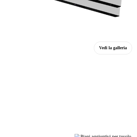
Vedi la galleria