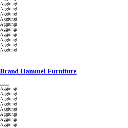
Aggiungi
Aggiungi
Aggiungi
Aggiungi
Aggiungi
Aggiungi
Aggiungi
Aggiungi
Aggiungi
Aggiungi
Brand Hammel Furniture
Aggiungi
Aggiungi
Aggiungi
Aggiungi
Aggiungi
Aggiungi
Aggiungi
Aggiungi