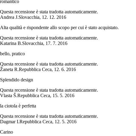
romantico
Questa recensione è stata tradotta automaticamente.
Andrea J.
Slovacchia
,
12. 12. 2016
Alta qualità e rispondente allo scopo per cui è stato acquistato.
Questa recensione è stata tradotta automaticamente.
Katarina B.
Slovacchia
,
17. 7. 2016
bello, pratico
Questa recensione è stata tradotta automaticamente.
Žaneta R.
Repubblica Ceca
,
12. 6. 2016
Splendido design
Questa recensione è stata tradotta automaticamente.
Vlasta Š.
Repubblica Ceca
,
15. 5. 2016
la ciotola è perfetta
Questa recensione è stata tradotta automaticamente.
Dagmar I.
Repubblica Ceca
,
12. 5. 2016
Carino