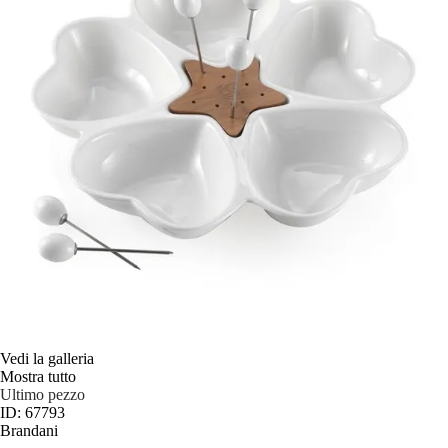
Vedi la galleria
Mostra tutto
Ultimo pezzo
ID: 67793
Brandani