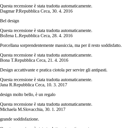
Questa recensione è stata tradotta automaticamente.
Dagmar P.
Repubblica Ceca
,
30. 4. 2016
Bel design
Questa recensione è stata tradotta automaticamente.
Božena L.
Repubblica Ceca
,
28. 4. 2016
Porcellana sorprendentemente massiccia, ma per il resto soddisfatto.
Questa recensione è stata tradotta automaticamente.
Bona T.
Repubblica Ceca
,
21. 4. 2016
Design accattivante e pratica ciotola per servire gli antipasti.
Questa recensione è stata tradotta automaticamente.
Jana R.
Repubblica Ceca
,
10. 3. 2017
design molto bello, è un regalo
Questa recensione è stata tradotta automaticamente.
Michaela M.
Slovacchia
,
30. 1. 2017
grande soddisfazione.