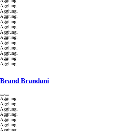
Aggiungi
Aggiungi
Aggiungi
Aggiungi
Aggiungi
Aggiungi
Aggiungi
Aggiungi
Aggiungi
Aggiungi
Aggiungi
Aggiungi
Aggiungi
Brand Brandani
Aggiungi
Aggiungi
Aggiungi
Aggiungi
Aggiungi
Aggiungi
Aggiungi