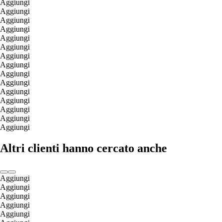
Aggiungi
Aggiungi
Aggiungi
Aggiungi
Aggiungi
Aggiungi
Aggiungi
Aggiungi
Aggiungi
Aggiungi
Aggiungi
Aggiungi
Aggiungi
Aggiungi
Aggiungi
Altri clienti hanno cercato anche
Aggiungi
Aggiungi
Aggiungi
Aggiungi
Aggiungi