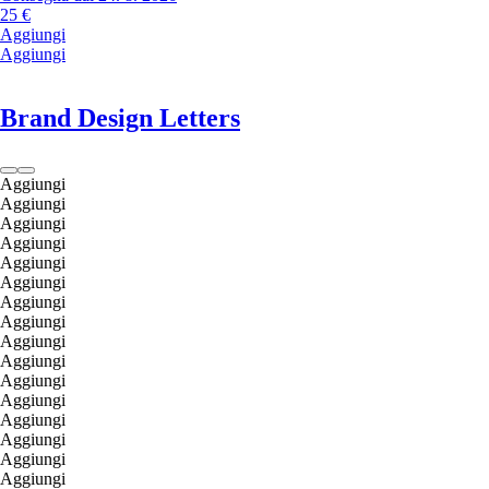
25 €
Aggiungi
Aggiungi
Brand Design Letters
Aggiungi
Aggiungi
Aggiungi
Aggiungi
Aggiungi
Aggiungi
Aggiungi
Aggiungi
Aggiungi
Aggiungi
Aggiungi
Aggiungi
Aggiungi
Aggiungi
Aggiungi
Aggiungi