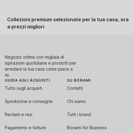
Collezioni premium selezionate per la tua casa, ora
a prezzi migliori
Negozio online con migliaia di
ispirazioni quotidiane e prodotti per
arredare la tua casa come piace a
te.
GUIDA AGLI ACQUISTI
SU BONAMI
Tutto sugli acquisti
Contatti
Spedizione e consegna
Chi siamo
Reclami e resi
Tutti i brand
Pagamento e fatture
Bonami for Business