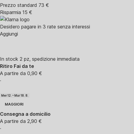
Prezzo standard 73 €
Risparmia 15 €
Desidero pagare in 3 rate senza interessi
Aggiungi
In stock 2 pz, spedizione immediata
Ritiro Fai da te
A partire da 0,90 €
·
Mer 12. – Mar 18. 8.
MAGGIORI
Consegna a domicilio
A partire da 2,90 €
·