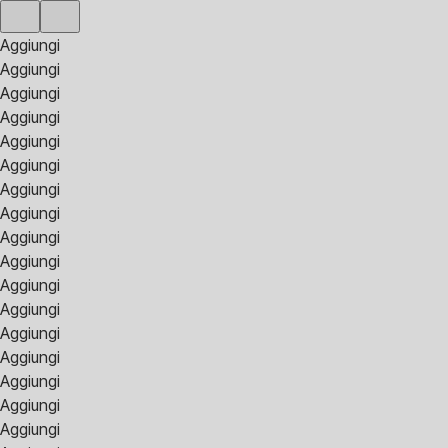
Aggiungi
Aggiungi
Aggiungi
Aggiungi
Aggiungi
Aggiungi
Aggiungi
Aggiungi
Aggiungi
Aggiungi
Aggiungi
Aggiungi
Aggiungi
Aggiungi
Aggiungi
Aggiungi
Aggiungi