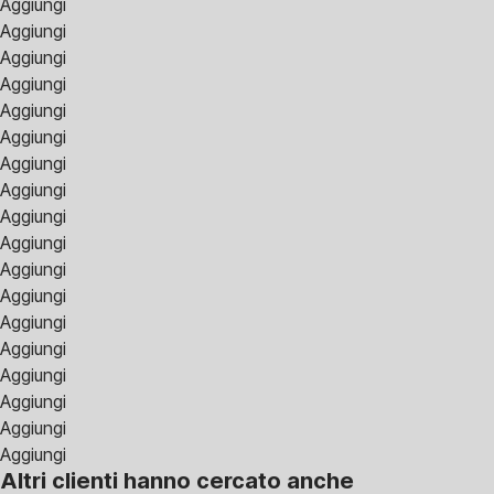
Aggiungi
Aggiungi
Aggiungi
Aggiungi
Aggiungi
Aggiungi
Aggiungi
Aggiungi
Aggiungi
Aggiungi
Aggiungi
Aggiungi
Aggiungi
Aggiungi
Aggiungi
Aggiungi
Aggiungi
Aggiungi
Altri clienti hanno cercato anche