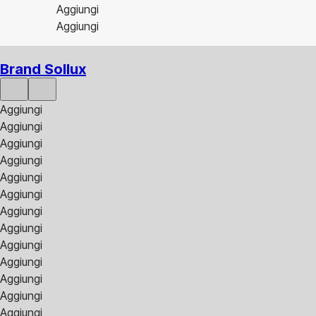
Aggiungi
Aggiungi
Brand Sollux
Aggiungi
Aggiungi
Aggiungi
Aggiungi
Aggiungi
Aggiungi
Aggiungi
Aggiungi
Aggiungi
Aggiungi
Aggiungi
Aggiungi
Aggiungi