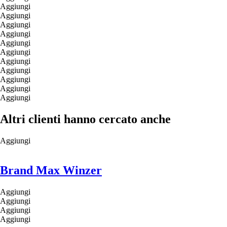
Aggiungi
Aggiungi
Aggiungi
Aggiungi
Aggiungi
Aggiungi
Aggiungi
Aggiungi
Aggiungi
Aggiungi
Aggiungi
Altri clienti hanno cercato anche
Aggiungi
Brand Max Winzer
Aggiungi
Aggiungi
Aggiungi
Aggiungi